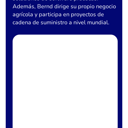
Además, Bernd dirige su propio negocio
agrícola y participa en proyectos de
cadena de suministro a nivel mundial.