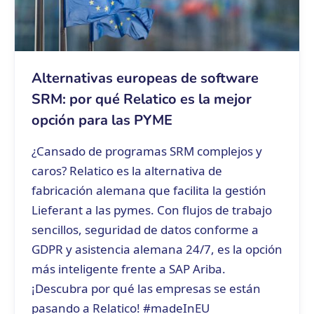
Alternativas europeas de software
SRM: por qué Relatico es la mejor
opción para las PYME
¿Cansado de programas SRM complejos y
caros? Relatico es la alternativa de
fabricación alemana que facilita la gestión
Lieferant a las pymes. Con flujos de trabajo
sencillos, seguridad de datos conforme a
GDPR y asistencia alemana 24/7, es la opción
más inteligente frente a SAP Ariba.
¡Descubra por qué las empresas se están
pasando a Relatico! #madeInEU