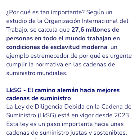
¿Por qué es tan importante? Según un
estudio de la Organización Internacional del
Trabajo, se calcula que
27,6 millones de
personas en todo el mundo trabajan en
condiciones de esclavitud moderna
, un
ejemplo estremecedor de por qué es urgente
cumplir la normativa en las cadenas de
suministro mundiales.
LkSG - El camino alemán hacia mejores
cadenas de suministro
La Ley de Diligencia Debida en la Cadena de
Suministro (LkSG) está en vigor desde 2023.
Esta ley es un paso importante hacia unas
cadenas de suministro justas y sostenibles.