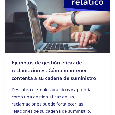
Ejemplos de gestión eficaz de
reclamaciones: Cómo mantener
contenta a su cadena de suministro
Descubra ejemplos prácticos y aprenda
cómo una gestión eficaz de las
reclamaciones puede fortalecer las
relaciones de su cadena de suministro.