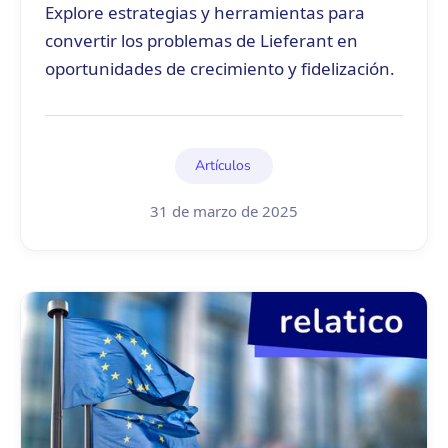
Explore estrategias y herramientas para
convertir los problemas de Lieferant en
oportunidades de crecimiento y fidelización.
Artículos
31 de marzo de 2025