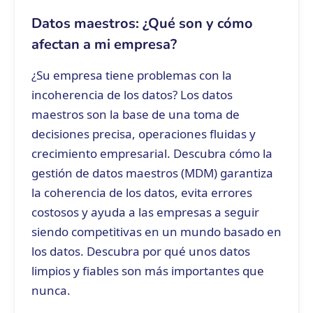
Datos maestros: ¿Qué son y cómo
afectan a mi empresa?
¿Su empresa tiene problemas con la
incoherencia de los datos? Los datos
maestros son la base de una toma de
decisiones precisa, operaciones fluidas y
crecimiento empresarial. Descubra cómo la
gestión de datos maestros (MDM) garantiza
la coherencia de los datos, evita errores
costosos y ayuda a las empresas a seguir
siendo competitivas en un mundo basado en
los datos. Descubra por qué unos datos
limpios y fiables son más importantes que
nunca.