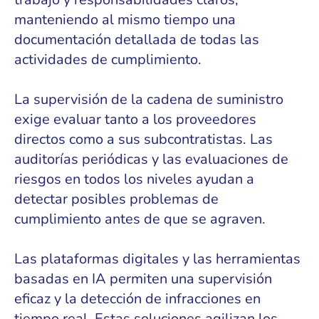
manteniendo al mismo tiempo una
documentación detallada de todas las
actividades de cumplimiento.
La supervisión de la cadena de suministro
exige evaluar tanto a los proveedores
directos como a sus subcontratistas. Las
auditorías periódicas y las evaluaciones de
riesgos en todos los niveles ayudan a
detectar posibles problemas de
cumplimiento antes de que se agraven.
Las plataformas digitales y las herramientas
basadas en IA permiten una supervisión
eficaz y la detección de infracciones en
tiempo real. Estas soluciones agilizan los