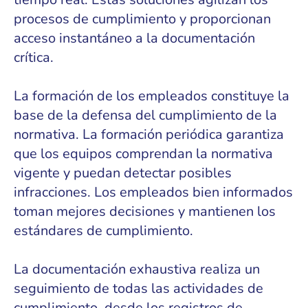
procesos de cumplimiento y proporcionan
acceso instantáneo a la documentación
crítica.
La formación de los empleados constituye la
base de la defensa del cumplimiento de la
normativa. La formación periódica garantiza
que los equipos comprendan la normativa
vigente y puedan detectar posibles
infracciones. Los empleados bien informados
toman mejores decisiones y mantienen los
estándares de cumplimiento.
La documentación exhaustiva realiza un
seguimiento de todas las actividades de
cumplimiento, desde los registros de