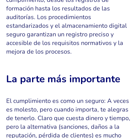
formación hasta los resultados de las
auditorías. Los procedimientos
estandarizados y el almacenamiento digital
seguro garantizan un registro preciso y
accesible de los requisitos normativos y la
mejora de los procesos.
La parte más importante
El cumplimiento es como un seguro: A veces
es molesto, pero cuando importa, te alegras
de tenerlo. Claro que cuesta dinero y tiempo,
pero la alternativa (sanciones, daños a la
reputación, pérdida de clientes) es mucho