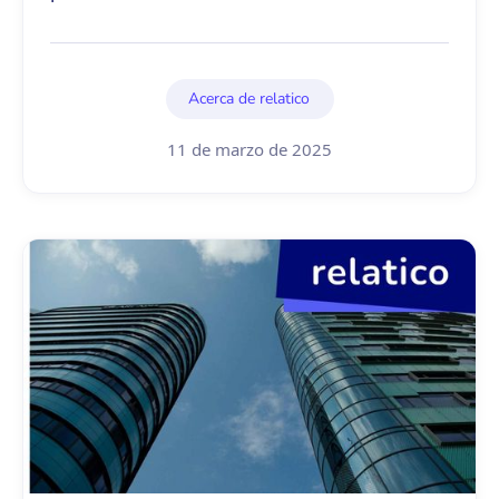
Acerca de relatico
11 de marzo de 2025