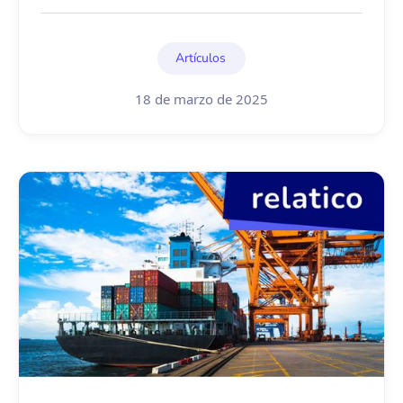
Artículos
18 de marzo de 2025