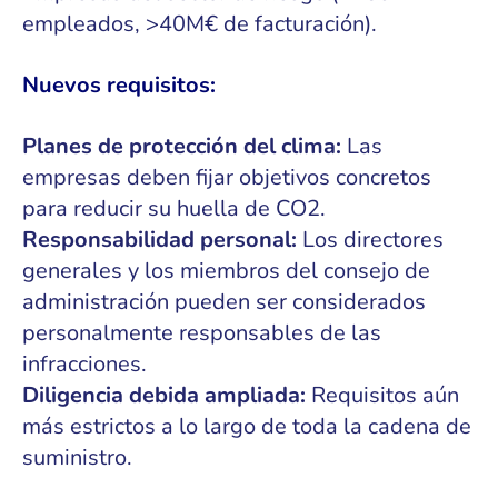
empleados, >40M€ de facturación).
Nuevos requisitos:
Planes de protección del clima:
Las
empresas deben fijar objetivos concretos
para reducir su huella de CO2.
Responsabilidad personal:
Los directores
generales y los miembros del consejo de
administración pueden ser considerados
personalmente responsables de las
infracciones.
Diligencia debida ampliada:
Requisitos aún
más estrictos a lo largo de toda la cadena de
suministro.