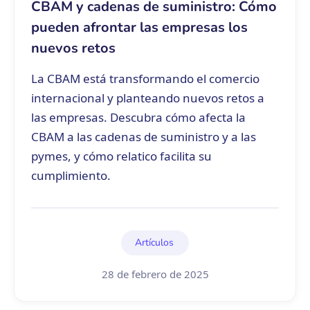
CBAM y cadenas de suministro: Cómo
pueden afrontar las empresas los
nuevos retos
La CBAM está transformando el comercio
internacional y planteando nuevos retos a
las empresas. Descubra cómo afecta la
CBAM a las cadenas de suministro y a las
pymes, y cómo relatico facilita su
cumplimiento.
Artículos
28 de febrero de 2025