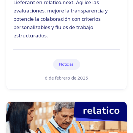
Lieferant en relatico.next. Agilice las
evaluaciones, mejore la transparencia y
potencie la colaboración con criterios
personalizables y flujos de trabajo
estructurados.
Noticias
6 de febrero de 2025