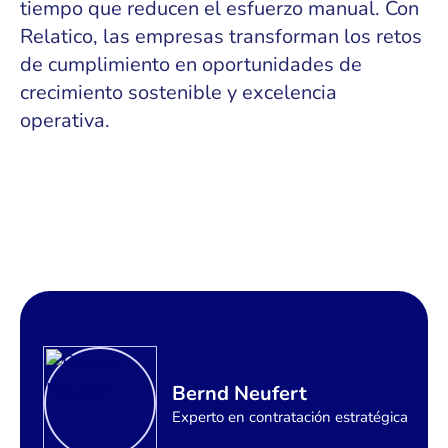
tiempo que reducen el esfuerzo manual. Con
Relatico, las empresas transforman los retos
de cumplimiento en oportunidades de
crecimiento sostenible y excelencia
operativa.
Bernd Neufert
Experto en contratación estratégica