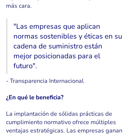
más cara.
"Las empresas que aplican
normas sostenibles y éticas en su
cadena de suministro están
mejor posicionadas para el
futuro".
- Transparencia Internacional
¿En qué le beneficia?
La implantación de sólidas prácticas de
cumplimiento normativo ofrece múltiples
ventajas estratégicas. Las empresas ganan