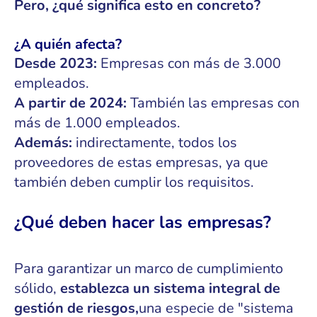
Pero, ¿qué significa esto en concreto?
¿A quién afecta?
Desde 2023:
Empresas con más de 3.000
empleados.
A partir de 2024:
También las empresas con
más de 1.000 empleados.
Además:
indirectamente, todos los
proveedores de estas empresas, ya que
también deben cumplir los requisitos.
¿Qué deben hacer las empresas?
Para garantizar un marco de cumplimiento
sólido,
establezca un sistema integral de
gestión de riesgos,
una especie de "sistema