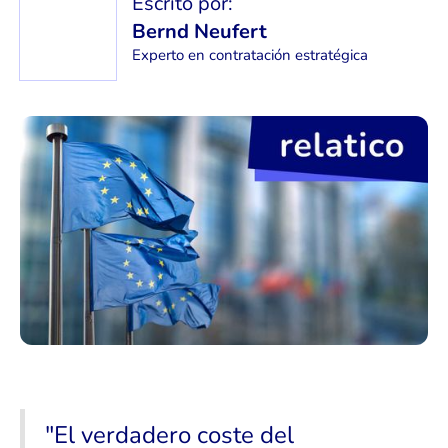
Escrito por:
Bernd Neufert
Experto en contratación estratégica
"El verdadero coste del