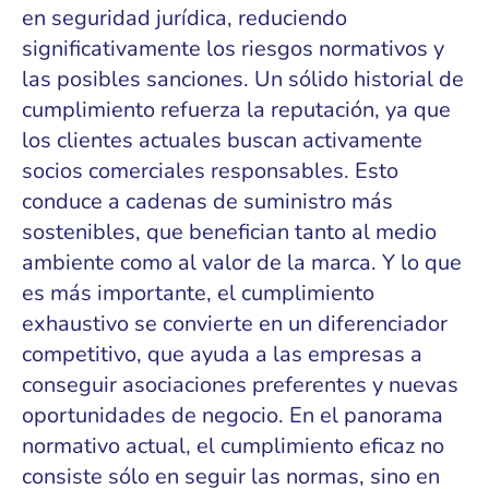
en seguridad jurídica, reduciendo
significativamente los riesgos normativos y
las posibles sanciones. Un sólido historial de
cumplimiento refuerza la reputación, ya que
los clientes actuales buscan activamente
socios comerciales responsables. Esto
conduce a cadenas de suministro más
sostenibles, que benefician tanto al medio
ambiente como al valor de la marca. Y lo que
es más importante, el cumplimiento
exhaustivo se convierte en un diferenciador
competitivo, que ayuda a las empresas a
conseguir asociaciones preferentes y nuevas
oportunidades de negocio. En el panorama
normativo actual, el cumplimiento eficaz no
consiste sólo en seguir las normas, sino en