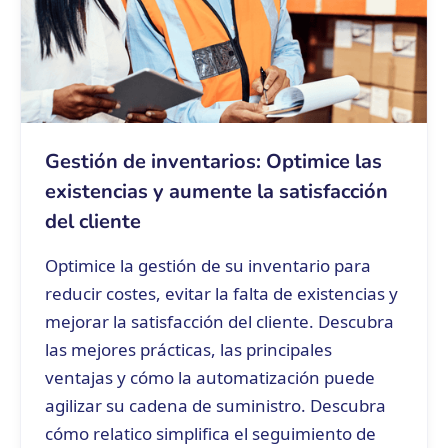
Gestión de inventarios: Optimice las
existencias y aumente la satisfacción
del cliente
Optimice la gestión de su inventario para
reducir costes, evitar la falta de existencias y
mejorar la satisfacción del cliente. Descubra
las mejores prácticas, las principales
ventajas y cómo la automatización puede
agilizar su cadena de suministro. Descubra
cómo relatico simplifica el seguimiento de