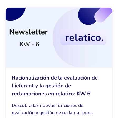
Racionalización de la evaluación de
Lieferant y la gestión de
reclamaciones en relatico: KW 6
Descubra las nuevas funciones de
evaluación y gestión de reclamaciones