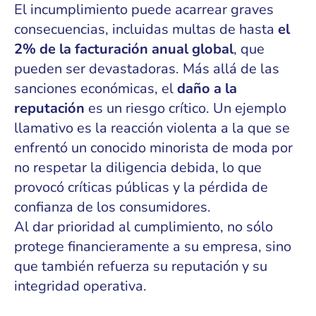
El incumplimiento puede acarrear graves
consecuencias, incluidas multas de hasta
el
2% de la facturación anual global
, que
pueden ser devastadoras. Más allá de las
sanciones económicas, el
daño a la
reputación
es un riesgo crítico. Un ejemplo
llamativo es la reacción violenta a la que se
enfrentó un conocido minorista de moda por
no respetar la diligencia debida, lo que
provocó críticas públicas y la pérdida de
confianza de los consumidores.
Al dar prioridad al cumplimiento, no sólo
protege financieramente a su empresa, sino
que también refuerza su reputación y su
integridad operativa.