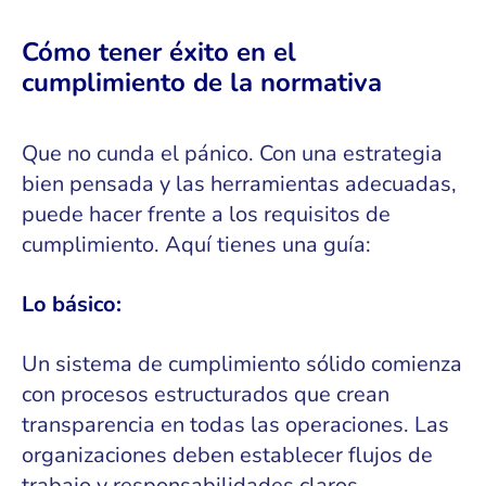
Cómo tener éxito en el
cumplimiento de la normativa
Que no cunda el pánico. Con una estrategia
bien pensada y las herramientas adecuadas,
puede hacer frente a los requisitos de
cumplimiento. Aquí tienes una guía:
Lo básico:
Un sistema de cumplimiento sólido comienza
con procesos estructurados que crean
transparencia en todas las operaciones. Las
organizaciones deben establecer flujos de
trabajo y responsabilidades claros,