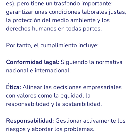
es), pero tiene un trasfondo importante:
garantizar unas condiciones laborales justas,
la protección del medio ambiente y los
derechos humanos en todas partes.
Por tanto, el cumplimiento incluye:
Conformidad legal:
Siguiendo la normativa
nacional e internacional.
Ética:
Alinear las decisiones empresariales
con valores como la equidad, la
responsabilidad y la sostenibilidad.
Responsabilidad:
Gestionar activamente los
riesgos y abordar los problemas.