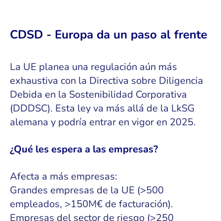
CDSD - Europa da un paso al frente
La UE planea una regulación aún más
exhaustiva con la Directiva sobre Diligencia
Debida en la Sostenibilidad Corporativa
(DDDSC). Esta ley va más allá de la LkSG
alemana y podría entrar en vigor en 2025.
¿Qué les espera a las empresas?
Afecta a más empresas:
Grandes empresas de la UE (>500
empleados, >150M€ de facturación).
Empresas del sector de riesgo (>250