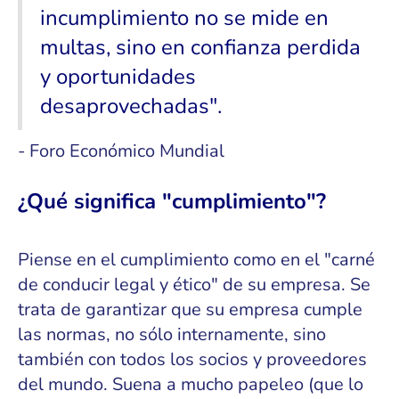
incumplimiento no se mide en
multas, sino en confianza perdida
y oportunidades
desaprovechadas".
- Foro Económico Mundial
¿Qué significa "cumplimiento"?
Piense en el cumplimiento como en el "carné
de conducir legal y ético" de su empresa. Se
trata de garantizar que su empresa cumple
las normas, no sólo internamente, sino
también con todos los socios y proveedores
del mundo. Suena a mucho papeleo (que lo