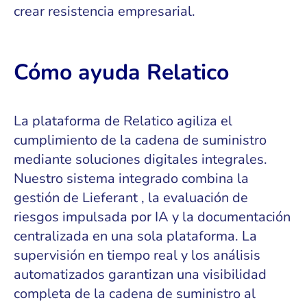
crear resistencia empresarial.
Cómo ayuda Relatico
La plataforma de Relatico agiliza el
cumplimiento de la cadena de suministro
mediante soluciones digitales integrales.
Nuestro sistema integrado combina la
gestión de Lieferant , la evaluación de
riesgos impulsada por IA y la documentación
centralizada en una sola plataforma. La
supervisión en tiempo real y los análisis
automatizados garantizan una visibilidad
completa de la cadena de suministro al