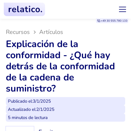
+49 30 555 780 133
Recursos
Artículos
Explicación de la
conformidad - ¿Qué hay
detrás de la conformidad
de la cadena de
suministro?
Publicado el:
3/1/2025
Actualizado el:
2/1/2025
5 minutos de lectura