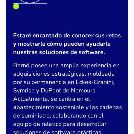
Estaré encantado de conocer sus retos
y mostrarle cómo pueden ayudarle
nuestras soluciones de software.
Bernd posee una amplia experiencia en
adquisiciones estratégicas, moldeada
por su permanencia en Eckes-Granini,
Symrise y DuPont de Nemours.
Actualmente, se centra en el
abastecimiento sostenible y las cadenas
de suministro, colaborando con el
equipo de relatico para desarrollar
soluciones de software prácticas.